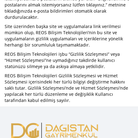
postalarını almak istemiyorsanız lütfen tıklayınız.” metnine
tıkladığınızda e-posta bildirimleri otomatik olarak
durdurulacaktır.
Site üzerinden başka site ve uygulamalara link verilmesi
mümkün olup, REOS Bilişim Teknolojileri’nin bu site ve
uygulamaların gizlilik uygulamaları ve içeriklerine yönelik
herhangi bir sorumluluk taşımamaktadır.
REOS Bilişim Teknolojileri işbu “Gizlilik Sözleşmesi” veya
“Hizmet Sözleşmesi”ne uymadığınız takdirde kullanıcı
statünüzü silmeye ya da askıya almaya yetkilidir.
REOS Bilişim Teknolojileri Gizlilik Sözleşmesi ve Hizmet
Sözleşmesi içerisindeki her türlü bilgiyi değiştirme hakkını
saklı tutar. Gizlilik Sözleşmesi’nde ve Hizmet Sözleşmesi’nde
yapılacak her türlü düzenleme ve değişiklik Kullanıcı
tarafından kabul edilmiş sayılır.