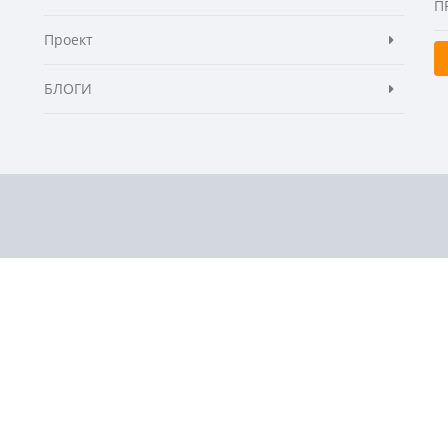
П
Проект
БЛОГИ