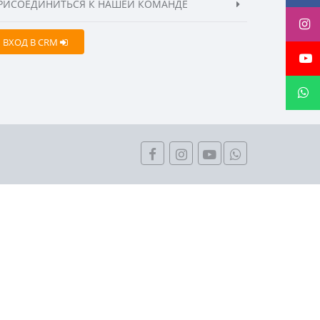
РИСОЕДИНИТЬСЯ К НАШЕЙ КОМАНДЕ
ВХОД В CRM