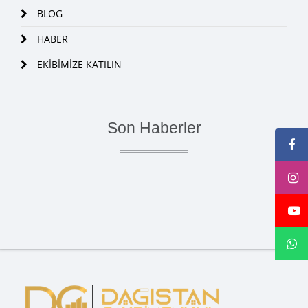
BLOG
HABER
EKİBİMİZE KATILIN
Son Haberler