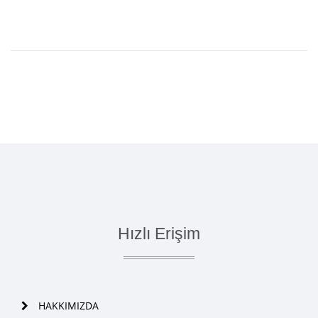
Hızlı Erişim
HAKKIMIZDA