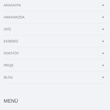
ANASAYFA
HAKKIMIZDA
OFİS
EKİBİMİZ
PORTFÖY
PROJE
BLOG
MENÜ