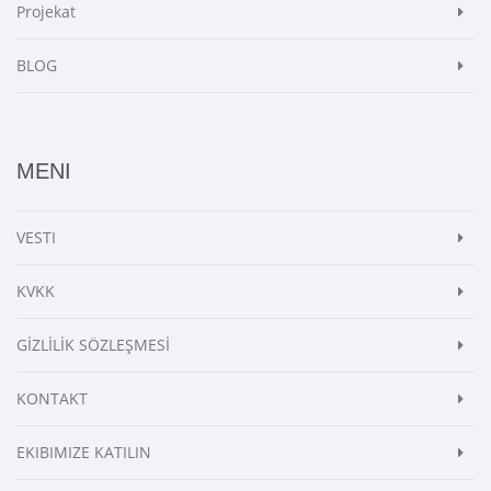
Projekat
BLOG
MENI
VESTI
KVKK
GİZLİLİK SÖZLEŞMESİ
KONTAKT
EKIBIMIZE KATILIN