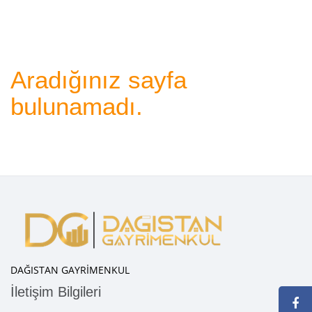
Aradığınız sayfa
bulunamadı.
DAĞISTAN GAYRİMENKUL
İletişim Bilgileri