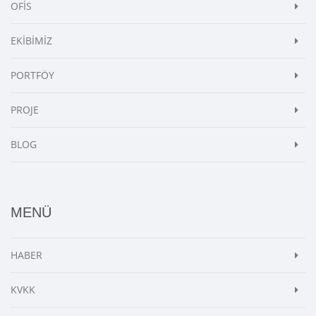
OFİS
EKİBİMİZ
PORTFÖY
PROJE
BLOG
MENÜ
HABER
KVKK