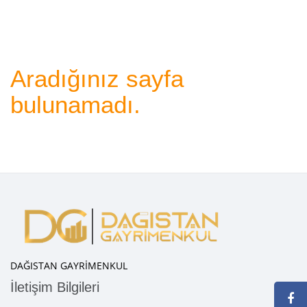
Aradığınız sayfa
bulunamadı.
DAĞISTAN GAYRİMENKUL
İletişim Bilgileri