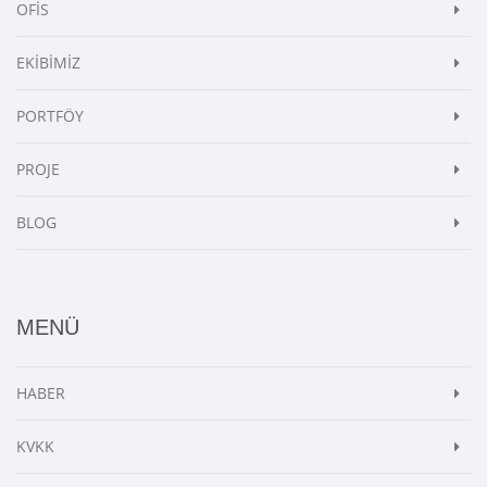
OFİS
EKİBİMİZ
PORTFÖY
PROJE
BLOG
MENÜ
HABER
KVKK